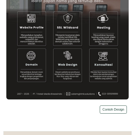
Contoh Design