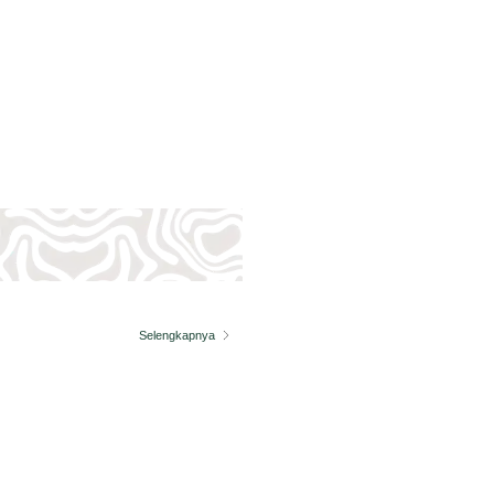
Selengkapnya