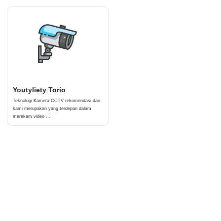
Youtyliety Torio
Teknologi Kamera CCTV rekomendasi dari
kami merupakan yang terdepan dalam
merekam video ...