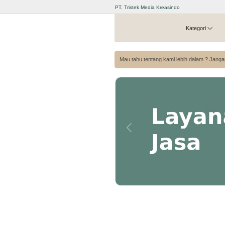
PT. Tristek Media Kreasindo
Kategori
Mau tahu tentang kami lebih dalam ? Janga